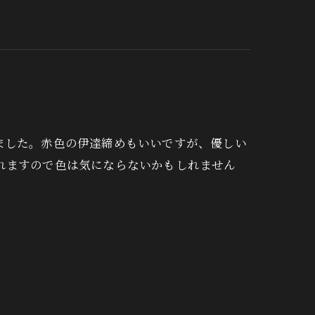
ました。赤色の伊達締めもいいですが、優しい
れますので色は気にならないかもしれません