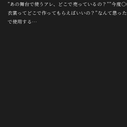
”あの舞台で使うアレ、どこで売っているの？””今度
衣裳ってどこで作ってもらえばいいの？”なんて思っ
で使用する…