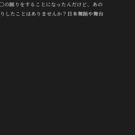
〇〇の踊りをすることになったんだけど、あの
たりしたことはありませんか？日本舞踊や舞台