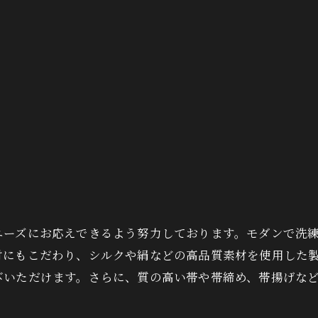
ニーズにお応えできるよう努力しております。モダンで洗
材にもこだわり、シルクや絹などの高品質素材を使用した
びいただけます。さらに、質の高い帯や帯締め、帯揚げな