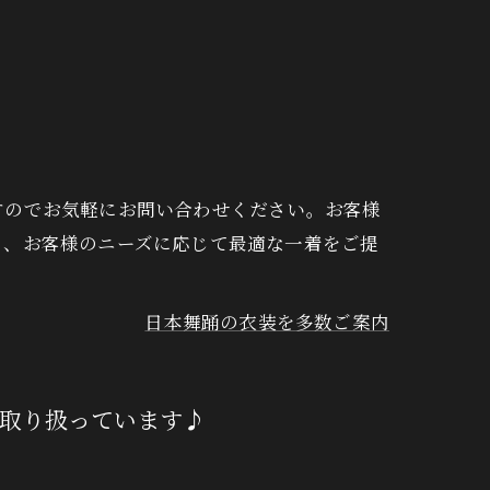
手ぬぐい
すのでお気軽にお問い合わせください。お客様
り、お客様のニーズに応じて最適な一着をご提
日本舞踊の衣装を多数ご案内
も取り扱っています♪