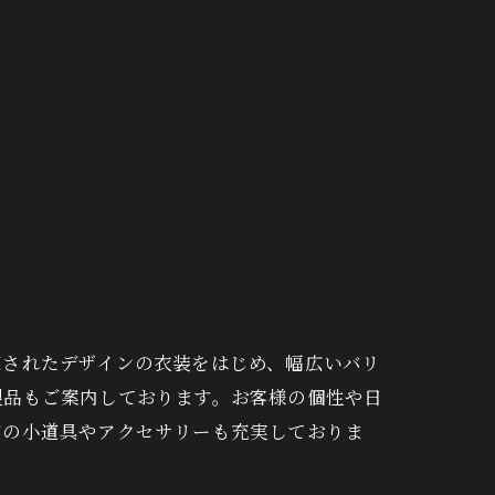
練されたデザインの衣装をはじめ、幅広いバリ
製品もご案内しております。お客様の個性や日
どの小道具やアクセサリーも充実しておりま