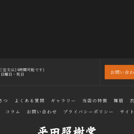
30 (ご注文は24時間可能です)
お問い合
)・日曜日・祝日
さつ
よくある質問
ギャラリー
当店の特徴
舞扇
コラム
お問い合わせ
プライバシーポリシー
サイ