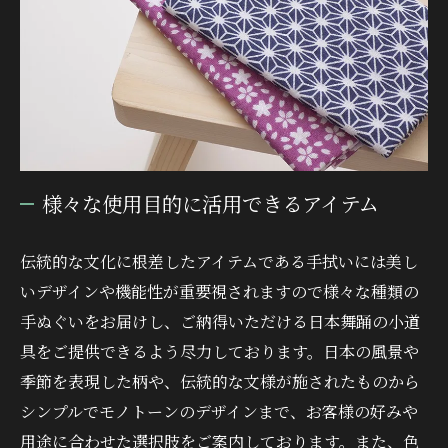
様々な使用目的に活用できるアイテム
伝統的な文化に根差したアイテムである手拭いには美し
いデザインや機能性が重要視されますので様々な種類の
手ぬぐいをお届けし、ご納得いただける日本舞踊の小道
具をご提供できるよう尽力しております。日本の風景や
季節を表現した柄や、伝統的な文様が施されたものから
シンプルでモノトーンのデザインまで、お客様の好みや
用途に合わせた選択肢をご案内しております。また、色