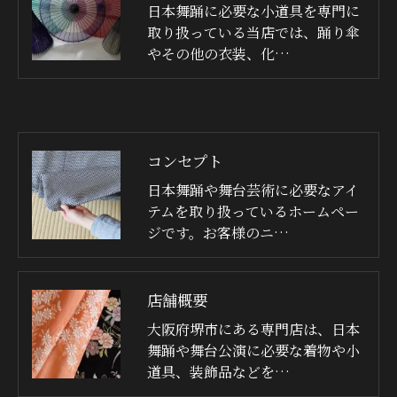
日本舞踊に必要な小道具を専門に
取り扱っている当店では、踊り傘
やその他の衣装、化…
コンセプト
日本舞踊や舞台芸術に必要なアイ
テムを取り扱っているホームペー
ジです。お客様のニ…
店舗概要
大阪府堺市にある専門店は、日本
舞踊や舞台公演に必要な着物や小
道具、装飾品などを…