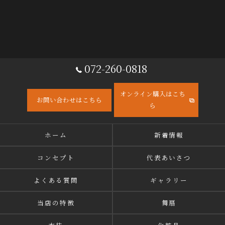
072-260-0818
オンライン購入はこち
お問い合わせはこちら
ら
ホーム
新着情報
コンセプト
代表あいさつ
よくある質問
ギャラリー
当店の特徴
舞扇