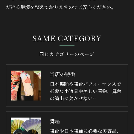
だける環境を整えておりますのでご安心ください。
SAME CATEGORY
同じカテゴリーのページ
当店の特徴
日本舞踊や舞台パフォーマンスで
必要な小道具や美しい着物、舞台
の演出に欠かせない…
舞扇
舞台や日本舞踊に必要な美容品、