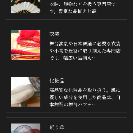
衣装、履物などを扱う専門店で
す。豊富な品揃えと高…
衣装
舞台演劇や日本舞踊に必要な衣装
や小物を豊富に取り揃えた専門店
です。幅広い品揃え…
化粧品
高品質な化粧品を取り扱う。肌に
優しい成分を使用した商品は、日
本舞踊の舞台パフォ…
踊り傘