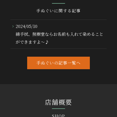
手ぬぐいに関する記事
2024/05/10
綿手拭、照樹堂ならお名前も入れて染めること
ができますよ～♪
手ぬぐいの記事一覧へ
店舗概要
SHOP