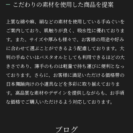
こだわりの素材を使用した商品を提案
上質な綿や麻、絹などの素材を使用している手ぬぐいを
ご案内しており、肌触りが良く、吸水性に優れておりま
す。また、サイズや厚みも様々で、お客様の用途や好み
に合わせて選ぶことができるよう配慮しております。大
判の手ぬぐいはバスタオルとしても利用できるほどの大
きさであり、薄手のものは軽量で持ち運びに便利となっ
ております。さらに、お客様に満足いただける価格帯の
日本舞踊向けの小道具などを多彩に取り揃えておりま
す。高品質な素材やデザインを提供しながらも、お手頃
な価格でご購入いただけるよう対応しております。
ブログ