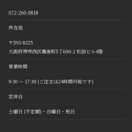
072-260-0818
所在地
〒593-8325
大阪府堺市西区鳳南町5丁600-2 松田ビル4階
営業時間
9:30 ～ 17:30 (ご注文は24時間可能です)
定休日
土曜日 (不定期)・日曜日・祝日