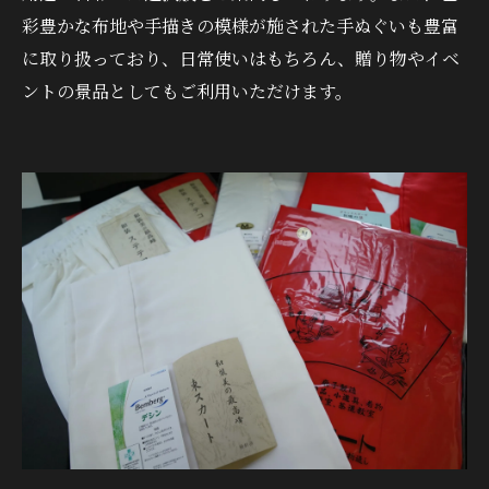
彩豊かな布地や手描きの模様が施された手ぬぐいも豊富
に取り扱っており、日常使いはもちろん、贈り物やイベ
ントの景品としてもご利用いただけます。