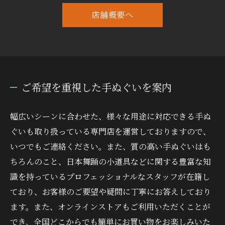
店舗概要へ
ご希望を重視した手ぬぐいを案内
幅広いシーンに合わせた、様々な用途に対応できる手ぬ
ぐいも取り扱っている専門店を運営しておりますので、
いつでもご連絡ください。また、質の高い手ぬぐいはも
ちろんのこと、日本舞踊の小道具などに関する豊富な知
識を持っているプロフェッショナルなスタッフが在籍し
ており、お客様のご要望や疑問に丁寧にお答えしており
ます。また、オンラインストアもご利用いただくことが
でき、全国どこからでも簡単にお買い物をお楽しみいた