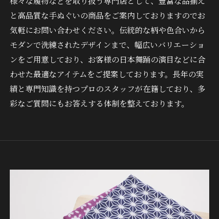
様々な履物などを取り扱う専門店として、豊富な品揃え
と高品質な手ぬぐいの商品をご案内しておりますのでお
気軽にお問い合わせください。伝統的な柄や色合いから
モダンで洗練されたデザインまで、幅広いバリエーショ
ンをご用意しており、お客様の日本舞踊の演目などに合
わせた最適なアイテムをご提案しております。長年の実
績と専門知識を持つプロのスタッフが在籍しており、多
彩なご質問にもお答えする体制を整えております。