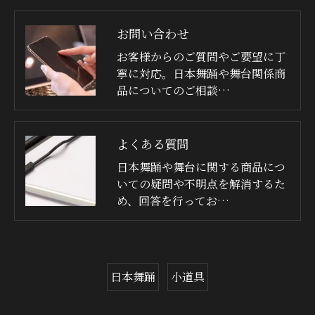
お問い合わせ
お客様からのご質問やご要望に丁
寧に対応。日本舞踊や舞台関係商
品についてのご相談…
よくある質問
日本舞踊や舞台に関する商品につ
いての疑問や不明点を解消するた
め、回答を行ってお…
日本舞踊
小道具