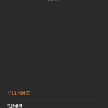
平田照樹堂
電話番号