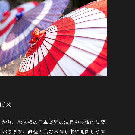
ビス
ており、お客様の日本舞踊の演目や身体的な要
ております。直径の異なる踊り傘や開閉しやす