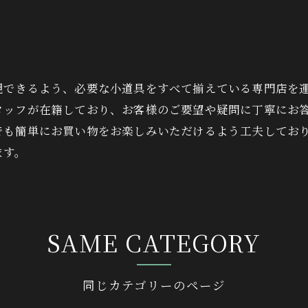
現できるよう、必要な小道具をすべて揃えている専門店を
タッフが在籍しており、お客様のご要望や疑問に丁寧にお
でも簡単にお買い物をお楽しみいただけるよう工夫してお
ます。
SAME CATEGORY
同じカテゴリーのページ