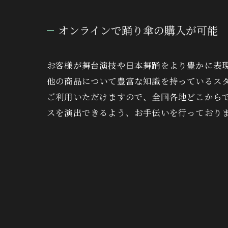
オンラインで踊り傘の購入が可能
お客様が舞台演技や日本舞踊をより豊かに表
他の商品について豊富な知識を持っているス
ご利用いただけますので、全国各地どこから
スを演出できるよう、お手伝いを行っており