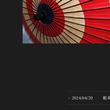
2024/04/20
紙