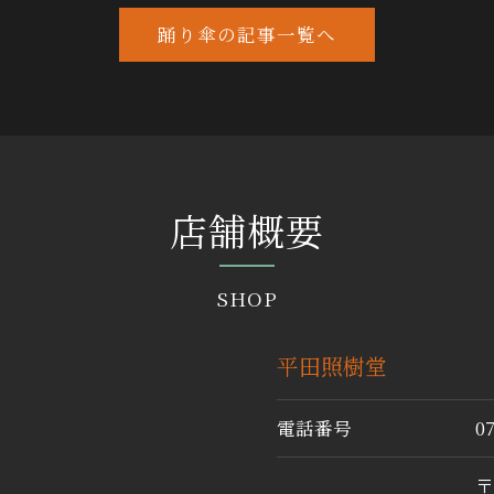
踊り傘の記事一覧へ
店舗概要
SHOP
平田照樹堂
電話番号
0
〒