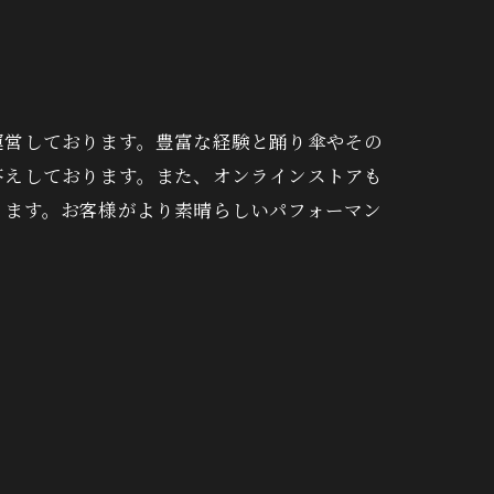
運営しております。豊富な経験と踊り傘やその
答えしております。また、オンラインストアも
ります。お客様がより素晴らしいパフォーマン