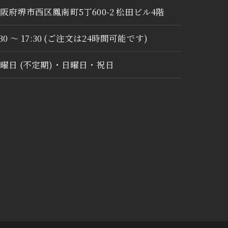
阪府堺市西区鳳南町5丁600-2 松田ビル4階
:30 ～ 17:30 (ご注文は24時間可能です)
曜日 (不定期)・日曜日・祝日