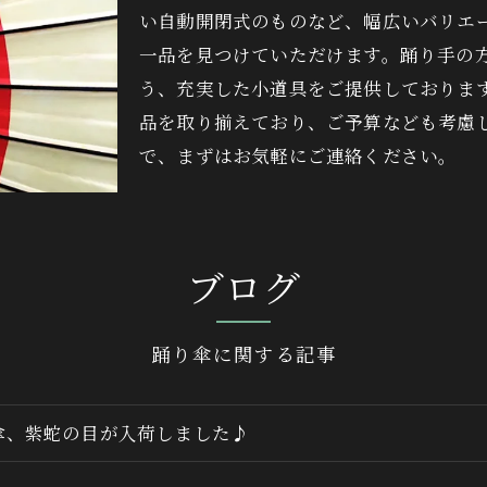
い自動開閉式のものなど、幅広いバリエ
一品を見つけていただけます。踊り手の
う、充実した小道具をご提供しておりま
品を取り揃えており、ご予算なども考慮
で、まずはお気軽にご連絡ください。
ブログ
踊り傘に関する記事
傘、紫蛇の目が入荷しました♪