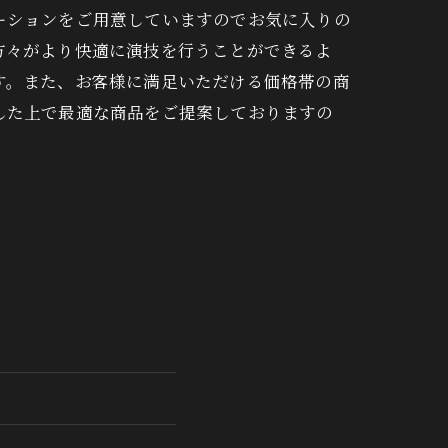
ーションをご用意していますのでお気に入りの
方々がより快適に演技を行うことができるよ
す。また、お客様に満足いただける価格帯の商
した上で最適な商品をご提案しておりますの