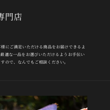
手ぬぐい
専門店
客様にご満足いただける商品をお届けできるよ
て最適な一品をお選びいただけるようお手伝い
ますので、なんでもご相談ください。