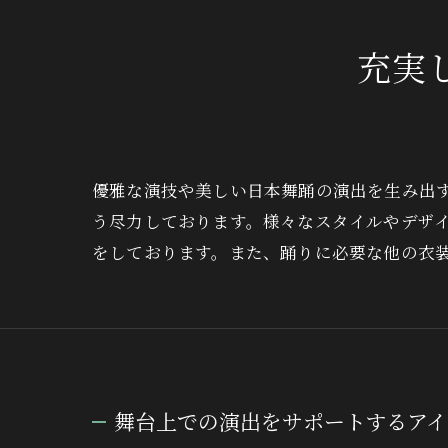
充実
優雅な演技や美しい日本舞踊の演出を生み出
う尽力しております。様々なスタイルやデザ
をしております。また、踊りに必要な他の衣
舞台上での演出をサポートするアイ