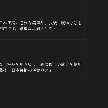
日本舞踊に必要な美容品、衣装、履物などを
門店です。豊富な品揃えと高…
な化粧品を取り扱う。肌に優しい成分を使用
品は、日本舞踊の舞台パフォ…