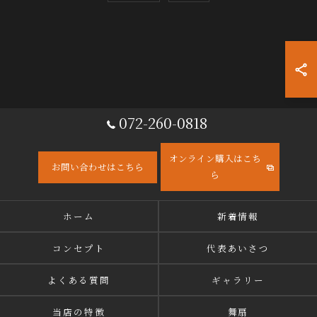
072-260-0818
オンライン購入はこち
お問い合わせはこちら
ら
ホーム
新着情報
コンセプト
代表あいさつ
よくある質問
ギャラリー
当店の特徴
舞扇