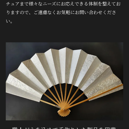
チュアまで様々なニーズにお応えできる体制を整えてお
りますので、ご遠慮なくお気軽にお問い合わせくださ
い。