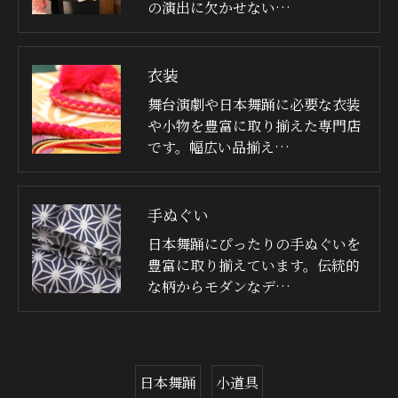
の演出に欠かせない…
衣装
舞台演劇や日本舞踊に必要な衣装
や小物を豊富に取り揃えた専門店
です。幅広い品揃え…
手ぬぐい
日本舞踊にぴったりの手ぬぐいを
豊富に取り揃えています。伝統的
な柄からモダンなデ…
日本舞踊
小道具