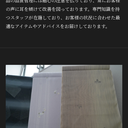
品の品質管理には細心の注意を払っており、常にお客様
の声に耳を傾けて改善を図っております。専門知識を持
つスタッフが在籍しており、お客様の状況に合わせた最
適なアイテムやアドバイスをお届けしております。