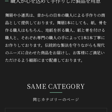
職人が心を込めて手作りした製品を用意
舞扇や小道具は、昔からの日本の職人による手作りの商
品として提供しております。舞扇1本にしても、紙、骨を
作る職人はもちろん、地紙を折る職人、紙と骨を付ける
職人と、それぞれ専門の職人の手によって1本1本丁寧に
お作りしております。伝統的な製法を守りながらも現代
のニーズに合わせた商品をお届けし、お客様にご満足い
ただけるよう細部にまで配慮しております。
SAME CATEGORY
同じカテゴリーのページ