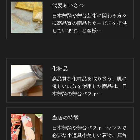
代表あいさつ
日本舞踊や舞台芸術に関わる方々
に高品質の商品とサービスを提供
しています。お客様…
化粧品
高品質な化粧品を取り扱う。肌に
優しい成分を使用した商品は、日
本舞踊の舞台パフォ…
当店の特徴
日本舞踊や舞台パフォーマンスで
必要な小道具や美しい着物、舞台