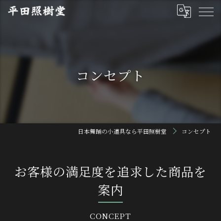
コンセプト
日本舞踊の小道具なら平田照樹堂
コンセプト
お客様の満足度を追求した商品を
案内
CONCEPT