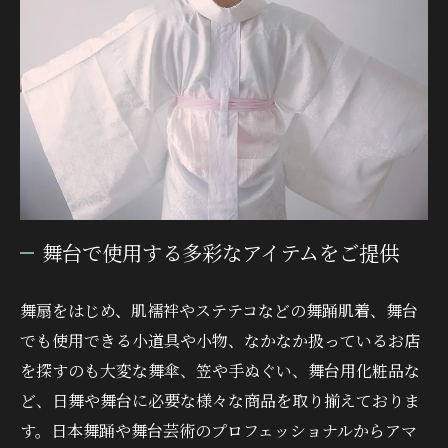
舞台で使用する多彩なアイテムをご提供
舞扇をはじめ、肌襦袢やステテコなどの舞踊肌着、舞台
でも使用できる小道具や小物、なかなか扱っているお店
を探すのも大変な舞傘、笠や手ぬぐい、舞台用化粧品な
ど、日舞や舞台に必要な様々な商品を取り揃えておりま
す。日本舞踊や舞台芸術のプロフェッショナルからアマ