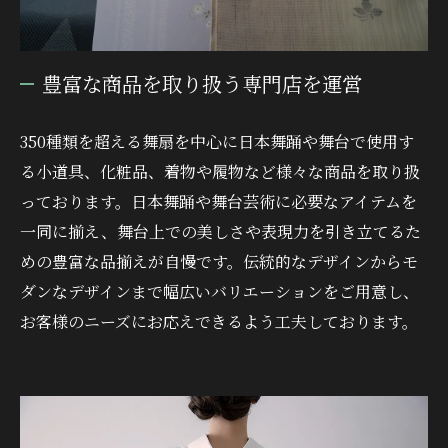
豊富な商品を取り扱う専門店を運営
350種類を超える舞扇を中心に日本舞踊や舞台で使用す
る小道具、化粧品、着物や履物など様々な商品を取り扱
っております。日本舞踊や舞台芸術に必要なアイテムを
一同に揃え、舞台上での美しさや表現力を引き立てるた
めの豊富な品揃えが自慢です。伝統的なデザインからモ
ダンなデザインまで幅広いバリエーションをご用意し、
お客様のニーズにお応えできるよう工夫しております。