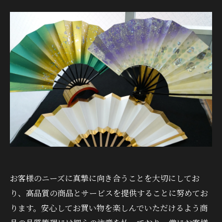
お客様のニーズに真摯に向き合うことを大切にしてお
り、高品質の商品とサービスを提供することに努めてお
ります。安心してお買い物を楽しんでいただけるよう商