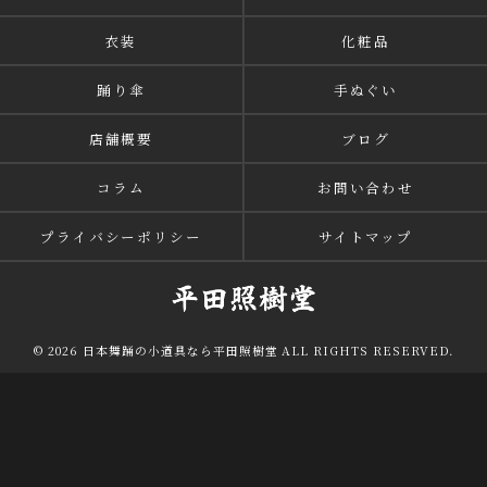
衣装
化粧品
踊り傘
手ぬぐい
店舗概要
ブログ
コラム
お問い合わせ
プライバシーポリシー
サイトマップ
© 2026 日本舞踊の小道具なら平田照樹堂 ALL RIGHTS RESERVED.