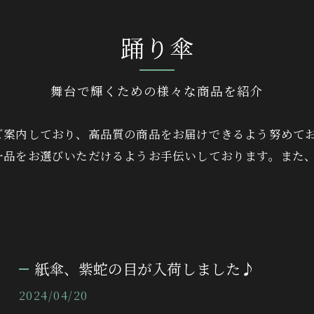
踊り傘
舞台で輝くための様々な商品を紹介
ご案内しており、高品質の商品をお届けできるよう努めて
一品をお選びいただけるようお手伝いしております。また
紙傘、紫蛇の目が入荷しました♪
2024/04/20