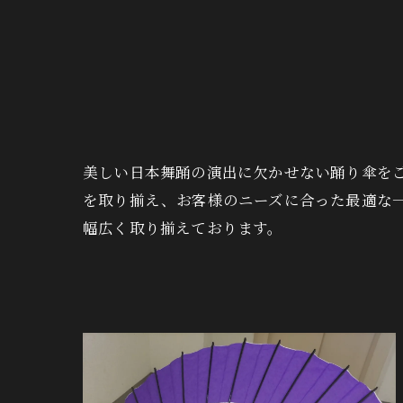
美しい日本舞踊の演出に欠かせない踊り傘を
を取り揃え、お客様のニーズに合った最適な
幅広く取り揃えております。