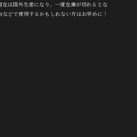
現在は国外生産になり、一度在庫が切れるとな
台などで使用するかもしれない方はお早めに！