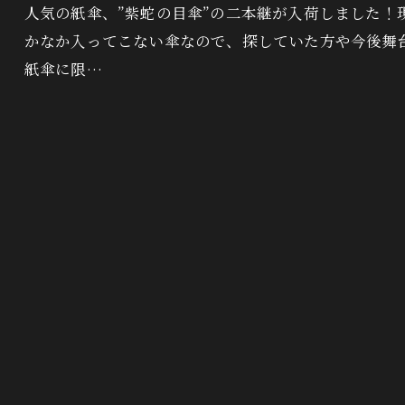
人気の紙傘、”紫蛇の目傘”の二本継が入荷しました！
かなか入ってこない傘なので、探していた方や今後舞
紙傘に限…