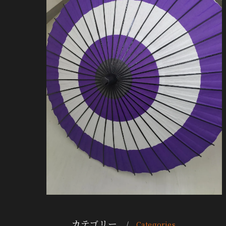
カテゴリー
Categories