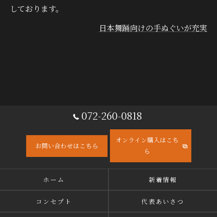
しております。
日本舞踊向けの手ぬぐいが充実
072-260-0818
オンライン購入はこち
お問い合わせはこちら
ら
ホーム
新着情報
コンセプト
代表あいさつ