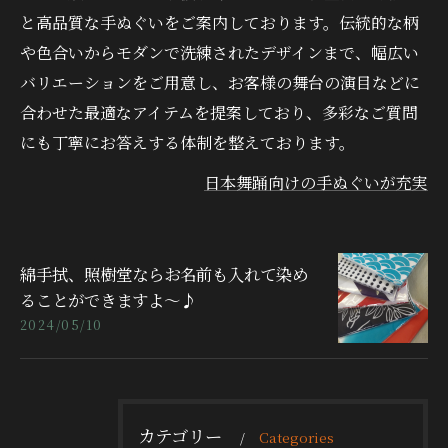
と高品質な手ぬぐいをご案内しております。伝統的な柄
や色合いからモダンで洗練されたデザインまで、幅広い
バリエーションをご用意し、お客様の舞台の演目などに
合わせた最適なアイテムを提案しており、多彩なご質問
にも丁寧にお答えする体制を整えております。
日本舞踊向けの手ぬぐいが充実
綿手拭、照樹堂ならお名前も入れて染め
ることができますよ～♪
2024/05/10
カテゴリー
Categories