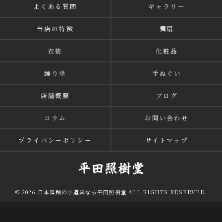
よくある質問
ギャラリー
当店の特徴
舞扇
衣装
化粧品
踊り傘
手ぬぐい
店舗概要
ブログ
コラム
お問い合わせ
プライバシーポリシー
サイトマップ
© 2026 日本舞踊の小道具なら平田照樹堂 ALL RIGHTS RESERVED.