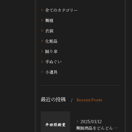
全てのカテゴリー
舞扇
衣装
化粧品
踊り傘
手ぬぐい
小道具
最近の投稿
Recent Posts
2025/03/12
舞踊商品をどんどん追加中！！