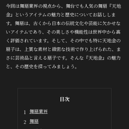
今回は舞扇業界の視点から、舞台でも人気の舞扇『天地
金』というアイテムの魅力と歴史についてお話ししま
す。舞扇は、古くから日本の伝統文化や芸能に欠かせな
いアイテムであり、その美しさや機能性は世界中から高
く評価されています。そして、その中でも特に天地金の
扇子は、上質な素材と緻密な技術で作り上げられた、ま
さに芸術品と言える扇子です。そんな『天地金』の魅力
と、その歴史を探ってみましょう。
目次
舞扇業界
舞扇