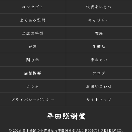
コンセプト
代表あいさつ
よくある質問
ギャラリー
当店の特徴
舞扇
衣装
化粧品
踊り傘
手ぬぐい
店舗概要
ブログ
コラム
お問い合わせ
プライバシーポリシー
サイトマップ
© 2026 日本舞踊の小道具なら平田照樹堂 ALL RIGHTS RESERVED.