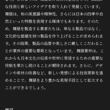
な技術と新しいアイデアを取り入れて発展しています。
舞扇は、和の美意識や精神性、さらには日本の四季や自
然といった特徴を表現する媒体でもあります。そのた
め、舞扇を製造する業者たちは、単なる製品ではなく、
文化的な価値を持つ製品を作り上げることが求められま
す。その結果、製品の品質や美しさに厳しくこだわるこ
とが業界の重要な要素となっています。 舞扇業界は、こ
れからも日本文化の伝承や世界に発信するための重要な
役割を果たし続けることが期待されます。さらに、デザ
インや素材の改善など、新しい発想による技術革新を進
めることで、舞扇をより豊かな表現手段として拡大する
ことができるでしょう。
舞扇