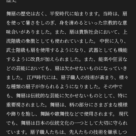
舞扇の歴史は古く、平安時代に始まります。当時は、扇
を使って暑さをしのぎ、身を清めるといった宗教的な意
味合いがありました。また、扇は貴族社会において、上
流階級の象徴としても使われていました。 中世に入り、
武士階級も扇を使用するようになり、武器としても機能
するように改良が加えられました。また、能楽や狂言な
どの芸能においても、扇は欠かせないものになっていき
ました。 江戸時代には、扇子職人の技術が高まり、様々
な種類の扇子が作られるようになりました。その中で
も、舞扇は伝統的な芸能に欠かせないものとして、特に
重要視されました。舞扇は、柄の部分にさまざまな模様
や飾りを施し、舞踊や歌舞伎などで使用されます。 現代
でも、舞扇は日本の伝統文化の一つとして大切に守られ
ています。扇子職人たちは、先人たちの技術を継承しつ