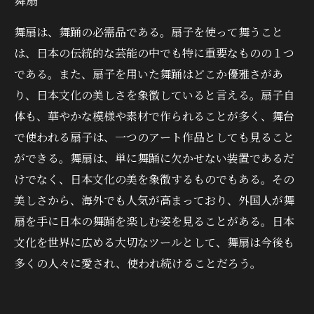
舞扇は、舞踊の必需品である。扇子を使って舞うこと
は、日本の伝統的な芸能の中でも特に重要なものの１つ
である。また、扇子を用いた舞踊はどこか優雅さがあ
り、日本文化の美しさを象徴していると言える。扇子自
体も、華やかな模様や素材で作られることが多く、舞台
で使われる扇子は、一つのアート作品としても見ること
ができる。舞扇は、単に舞踊に欠かせない装置であるだ
けでなく、日本文化の美を象徴するものでもある。その
美しさから、海外でも人気が高まっており、外国人が舞
扇を手に日本の舞踊を楽しむ姿を見ることがある。日本
文化を世界に広める大切なツールとして、舞扇は今後も
多くの人々に愛され、使われ続けることだろう。