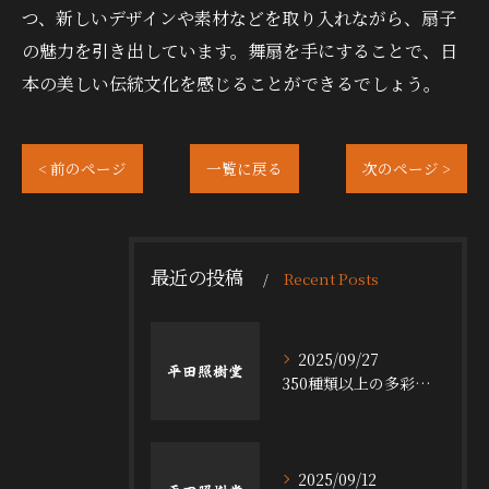
つ、新しいデザインや素材などを取り入れながら、扇子
の魅力を引き出しています。舞扇を手にすることで、日
本の美しい伝統文化を感じることができるでしょう。
< 前のページ
一覧に戻る
次のページ >
最近の投稿
Recent Posts
2025/09/27
350種類以上の多彩な舞台小道具の魅力
2025/09/12