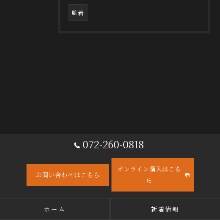
肌着
072-260-0818
オンライン購入はこち
お問い合わせはこちら
ら
ホーム
新着情報