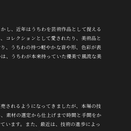
しかし、近年はうちわを芸術作品として捉える
は、コレクションとして愛されたり、美術品と
おり、うちわの持つ軽やかな音や形、色彩が表
のは、うちわが本来持っていた優美で風流な美
販売されるようになってきましたが、本場の技
し、素材の選定から仕上げまで時間と手間をか
っています。また、最近は、技術の進歩によっ