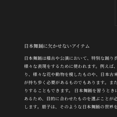
日本舞踊に欠かせないアイテム
日本舞踊は稽古や公演において、特別な踊り衣
様々な表現をするために使われます。例えば
り、様々な花や動物を模したものや、日本古
が持ち歩く必要があるものでもあります。ま
りすることもできます。 日本舞踊を習うと
あるため、目的に合わせたものを選ぶことが
します。扇子は、そのような日本舞踊の世界