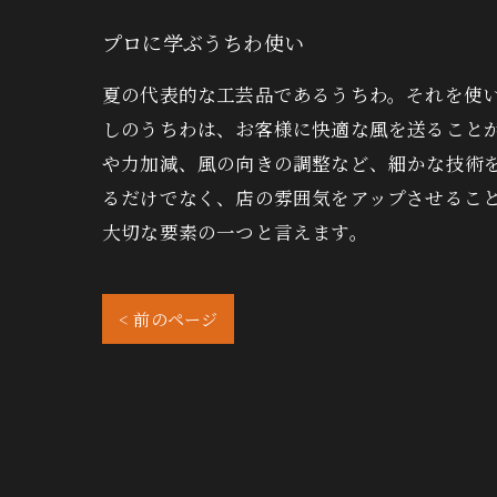
プロに学ぶうちわ使い
夏の代表的な工芸品であるうちわ。それを使
しのうちわは、お客様に快適な風を送ること
や力加減、風の向きの調整など、細かな技術
るだけでなく、店の雰囲気をアップさせるこ
大切な要素の一つと言えます。
< 前のページ