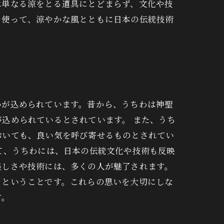
は単なる涼をとる道具にとどまらず、文化や技
を使って、涼やかな風とともに日本の伝統技術
いが込められています。昔から、うちわは神聖
込められているとされています。 また、うち
おいても、良い気を呼び寄せるものとされてい
て、うちわには、日本の伝統文化や技術も反映
美しさや技術には、多くの人が魅了されます。
るということです。これらの思いを大切にしな
す。