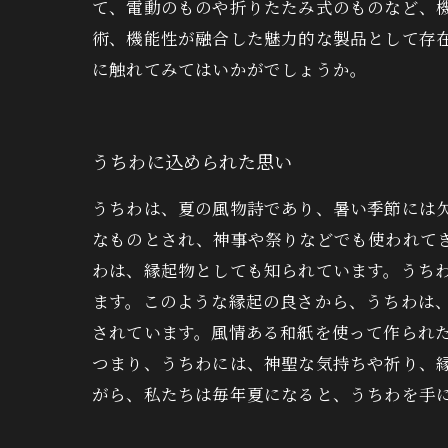
て、電動のものや折りたたみ式のものなど、
術、機能性が融合した魅力的な製品として存
に触れてみてはいかがでしょうか。
うちわに込められた思い
うちわは、夏の風物詩であり、暑い季節には
なものとされ、神事や祭りなどでも使われて
わは、縁起物としても知られています。うち
ます。このような縁起の良さから、うちわは
されています。風情ある和紙を使って作られ
つまり、うちわには、神聖な気持ちや祈り、
がら、私たちは毎年夏になると、うちわを手