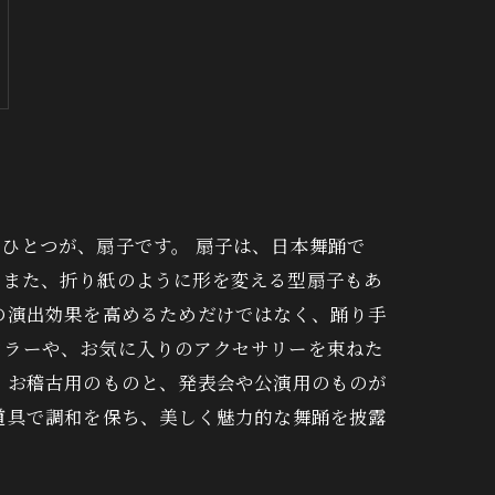
ひとつが、扇子です。 扇子は、日本舞踊で
。また、折り紙のように形を変える型扇子もあ
の演出効果を高めるためだけではなく、踊り手
フラーや、お気に入りのアクセサリーを束ねた
、お稽古用のものと、発表会や公演用のものが
道具で調和を保ち、美しく魅力的な舞踊を披露