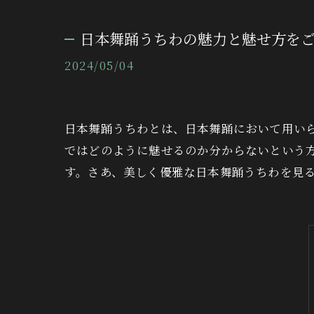
日本舞踊うちわの魅力と魅せ方を
2024/05/04
日本舞踊うちわとは、日本舞踊において用い
ではどのように魅せるのか分からないという
す。さあ、美しく優雅な日本舞踊うちわを見