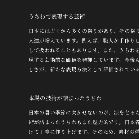
うちわで表現する芸術
日本には古くから多くの祭りがあり、その祭
人達が増えています。例えば、職人が手作り
して扱われることもあります。また、うちわ
現する芸術的な価値を発揮しています。今後
しさが、新たな表現方法として評価されてい
本場の技術が詰まったうちわ
日本の暑い季節に欠かせないのが、涼をとる
術が詰まったうちわもまた魅力的です。日本
けて丁寧に作り上げます。そのため、素材の