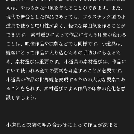
えば、やわらかな印象を与えることができます。また、
現代を舞台とした作品であっても、プラスチック製の小
道具を使うと応用性が高く、軽快な雰囲気を作ることが
できます。 素材選びによって作品に与える印象が変わる
ことは、映像作品や演劇などでも同様です。小道具は、
観客にとって作品に入り込むための手助けにもなるた
め、素材選びは重要です。 小道具の素材選びは、作品に
おいて使われる全ての要素を考慮することが必要です。
小道具が作品の世界観を表現するための大切な要素であ
ることを忘れず、素材選びによる作品の印象の変化を意
識しましょう。
小道具と衣装の組み合わせによって作品が深まる