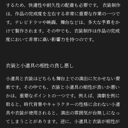
するため、快適性や耐久性の配慮も必要です。 衣装制作
は、作品の完成度を左右する非常に重要な作業の一つで
す。テレビドラマや映画、舞台などは、多大な予算をか
けて製作されます。その中でも、衣装制作は作品の完成
度において非常に高い影響力を持つのです。
衣装と小道具の相性の良し悪し
小道具と衣装はどちらも舞台上での演出に欠かせない要
素です。その中でも、衣装と小道具の相性が良いか悪い
かは、重要なポイントの一つです。例えば、演劇を例に
取ると、時代背景やキャラクターの性格に合わない小道
具や衣装が使用されると、演出の雰囲気が台無しになっ
てしまうことがあります。逆に、小道具と衣装が相性が