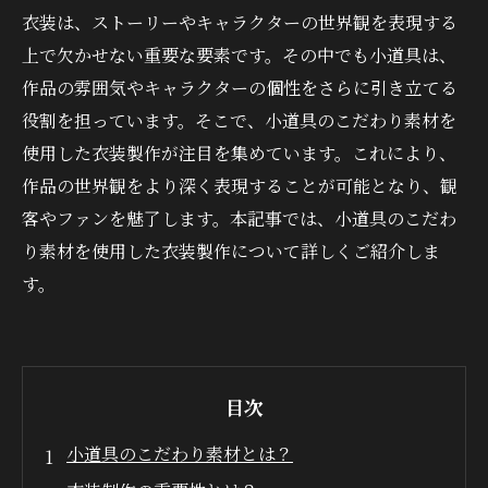
衣装は、ストーリーやキャラクターの世界観を表現する
上で欠かせない重要な要素です。その中でも小道具は、
作品の雰囲気やキャラクターの個性をさらに引き立てる
役割を担っています。そこで、小道具のこだわり素材を
使用した衣装製作が注目を集めています。これにより、
作品の世界観をより深く表現することが可能となり、観
客やファンを魅了します。本記事では、小道具のこだわ
り素材を使用した衣装製作について詳しくご紹介しま
す。
目次
小道具のこだわり素材とは？