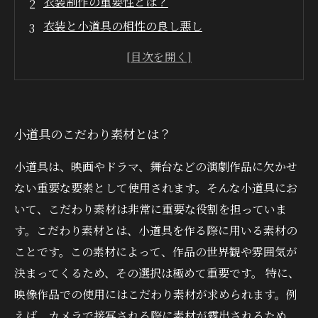
衣装制作の重要性とは？
衣装と小道具の相性の良し悪し
素材選びによる作品の世界観の変化
小道具と衣装の組み合わせによって作品が深ま
る
小道具のこだわり素材とは？
小道具は、映画やドラマ、舞台などの演劇作品に欠かせ
ない重要な要素として使用されます。そんな小道具にお
いて、こだわり素材は非常に重要な役割を担っていま
す。こだわり素材とは、小道具を作る際に用いる素材の
ことです。この素材によって、作品の世界観や雰囲気が
決まってくるため、その選択は極めて重要です。 特に、
映像作品での使用にはこだわり素材が求められます。例
えば、カメラで接写される際に素材が露出されるため、