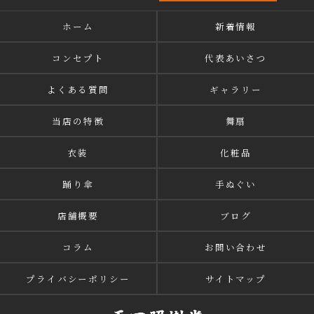
ホーム
新着情報
コンセプト
代表あいさつ
よくある質問
ギャラリー
当店の特徴
舞扇
衣装
化粧品
踊り傘
手ぬぐい
店舗概要
ブログ
コラム
お問い合わせ
プライバシーポリシー
サイトマップ