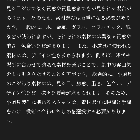
見た目だけでなく質感や質量感までもが見られる場合が
あります。そのため、素材選びは慎重になる必要があり
ます。一般的に、木、金属、ガラス、プラスチック、紙
などが使われますが、それぞれの素材には異なる質感や
重さ、色合いなどがあります。 また、小道具に使われる
素材には、デザイン性も求められます。例えば、時代や
場所に合わせて適切な素材を選ぶことで、劇中の雰囲気
をより引き立たせることも可能です。 総合的に、小道具
のこだわり素材には、見た目、触感、重さ、色合い、デ
ザイン性など、様々な要素が求められます。そのため、
小道具製作に携わるスタッフは、素材選びに時間と手間
をかけ、役割に合わせたものを選択する必要がありま
す。