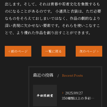
出します。そして、それは青春や若者文化を象徴するも
のになることがあるのです。 小道具と衣装は、ただ必要
なものをそろえておしまいではなく、作品の劇的なより
深い表現に欠かせない要素です。それらを使いこなすこ
とで、より優れた作品を創り出すことができます。
< 前のページ
一覧に戻る
次のページ >
最近の投稿
Recent Posts
2025/09/27
350種類以上の多彩な舞台小道具の魅力