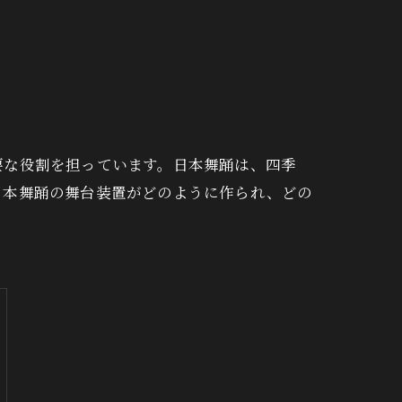
手ぬぐい
要な役割を担っています。日本舞踊は、四季
日本舞踊の舞台装置がどのように作られ、どの