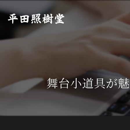
舞台小道具が魅