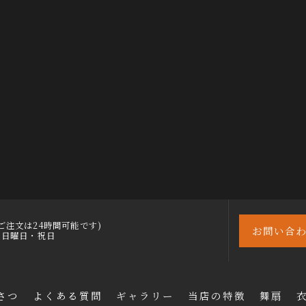
30 (ご注文は24時間可能です)
お問い合
)・日曜日・祝日
さつ
よくある質問
ギャラリー
当店の特徴
舞扇