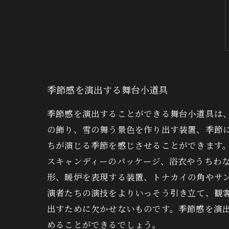
季節感を演出する舞台小道具
季節感を演出することができる舞台小道具は
の飾り、雪の舞う景色を作り出す装置、季節
ちが演じる季節を感じさせることができます
スキャンディーのパッケージ、浴衣やうちわ
形、暖炉を表現する装置、トナカイの角やサ
演者たちの演技をよりいっそう引き立て、観
出すために欠かせないものです。季節感を演
めることができるでしょう。