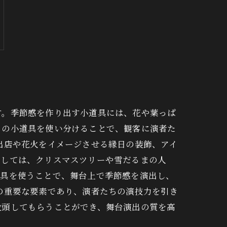
す。季節感を作り出す小道具には、花や葉っぱ
らの小道具を使い分けることで、観客に演者た
出店や花火をイメージさせる縁日の装飾、アイ
としては、クリスマスツリーや雪だるまの人
道具を使うことで、舞台上で季節感を演出し、
の重要な要素であり、演者たちの演技力を引き
没頭してもらうことができ、舞台演出の質を高