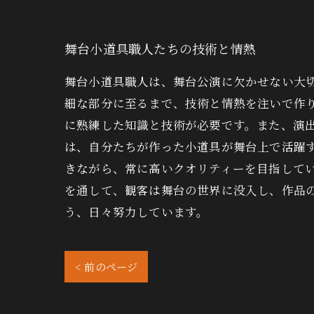
舞台小道具職人たちの技術と情熱
舞台小道具職人は、舞台公演に欠かせない大
細な部分に至るまで、技術と情熱を注いで作
に熟練した知識と技術が必要です。また、演
は、自分たちが作った小道具が舞台上で活躍
きながら、常に高いクオリティーを目指して
を通して、観客は舞台の世界に没入し、作品
う、日々努力しています。
< 前のページ