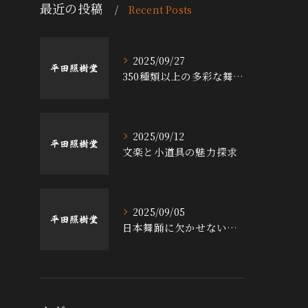
最近の投稿
Recent Posts
2025/09/27
350種類以上の多彩な舞台小道具の魅力
2025/09/12
文楽と小道具の魅力探求
2025/09/05
日本舞踊に欠かせない小道具の魅力