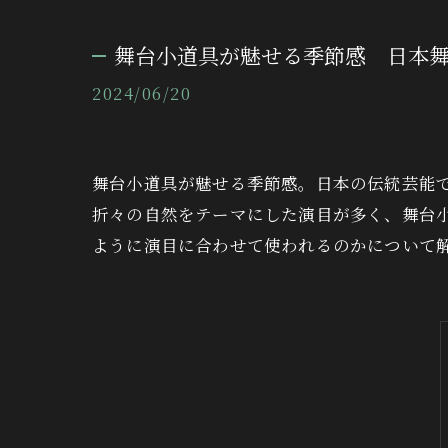
舞台小道具が魅せる季節感 日本
2024/06/20
舞台小道具が魅せる季節感。日本の伝統芸能
折々の自然をテーマにした演目が多く、舞台
ように演目に合わせて使われるのかについて