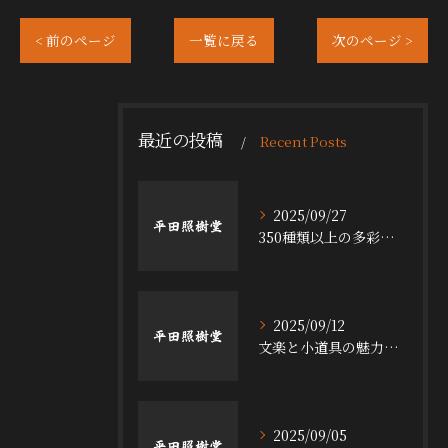
< 前のページ
一覧に戻る
次のページ >
最近の投稿
Recent Posts
2025/09/27
350種類以上の多彩な舞台小道具の魅力
2025/09/12
文楽と小道具の魅力探求
2025/09/05