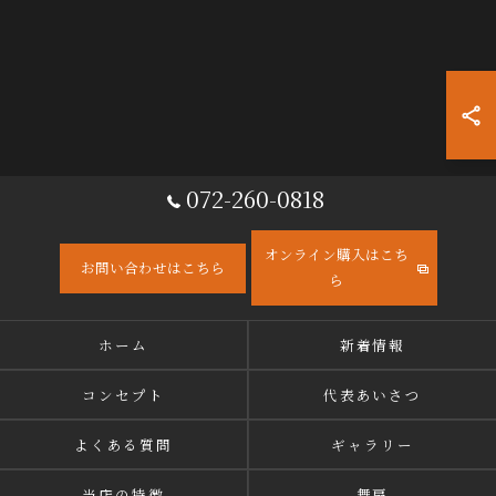
072-260-0818
オンライン購入はこち
お問い合わせはこちら
ら
ホーム
新着情報
コンセプト
代表あいさつ
よくある質問
ギャラリー
当店の特徴
舞扇