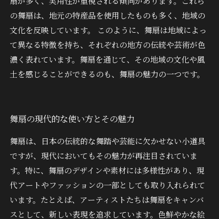
扇が多く、実用性が重視される傾向があります。これら
の舞扇は、地元の特産品を使用したものも多く、地域の
文化を反映しています。 このように、舞扇は地域によっ
て異なる特徴を持ち、それぞれの地方の伝統や芸術が色
濃く表れています。舞扇を通じて、その地域の文化や風
土を感じることができるのも、舞扇の魅力の一つです。
舞扇の現代的な使い方とその魅力
舞扇は、日本の伝統的な舞踏や芸能に欠かせない小道具
ですが、現代においてもその魅力が再注目されていま
す。特に、舞扇のデザインや素材には多様性があり、現
代アートやファッションの一部としても取り入れられて
います。たとえば、アーティストたちは舞扇をキャンバ
スとして、新しい表現を追求しています。色鮮やかな絵