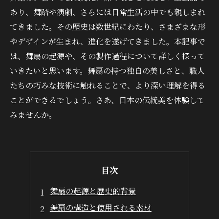
あり、舞踏や演劇、さらには日常生活の中でも親しまれ
てきました。その歴史は数世紀にわたり、さまざまな形
やデザインが生まれ、進化を遂げてきました。本記事で
は、舞扇の起源や、その製作過程について詳しく探って
いきたいと思います。舞扇の持つ独自の美しさと、職人
たちの巧みな技術に触れることで、より深い理解を得る
ことができるでしょう。さあ、日本の伝統美を体験して
みませんか。
目次
舞扇の起源と歴史的背景
舞扇の構造と使用される素材