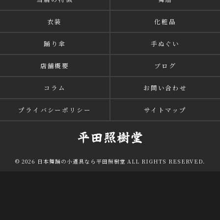
衣装
化粧品
踊り傘
手ぬぐい
店舗概要
ブログ
コラム
お問い合わせ
プライバシーポリシー
サイトマップ
© 2026 日本舞踊の小道具なら平田照樹堂 ALL RIGHTS RESERVED.