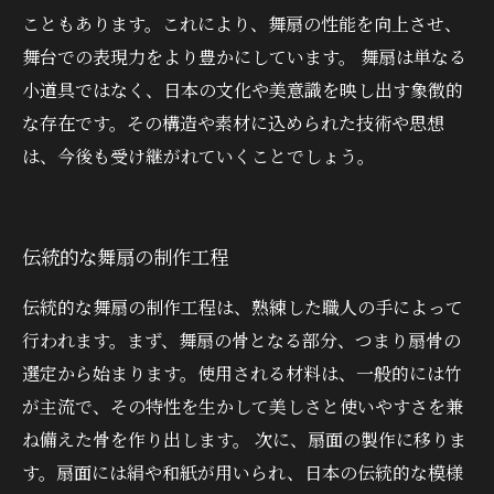
こともあります。これにより、舞扇の性能を向上させ、
舞台での表現力をより豊かにしています。 舞扇は単なる
小道具ではなく、日本の文化や美意識を映し出す象徴的
な存在です。その構造や素材に込められた技術や思想
は、今後も受け継がれていくことでしょう。
伝統的な舞扇の制作工程
伝統的な舞扇の制作工程は、熟練した職人の手によって
行われます。まず、舞扇の骨となる部分、つまり扇骨の
選定から始まります。使用される材料は、一般的には竹
が主流で、その特性を生かして美しさと使いやすさを兼
ね備えた骨を作り出します。 次に、扇面の製作に移りま
す。扇面には絹や和紙が用いられ、日本の伝統的な模様