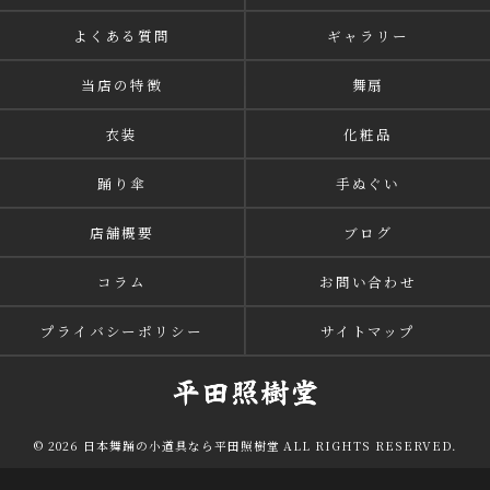
よくある質問
ギャラリー
当店の特徴
舞扇
衣装
化粧品
踊り傘
手ぬぐい
店舗概要
ブログ
コラム
お問い合わせ
プライバシーポリシー
サイトマップ
© 2026 日本舞踊の小道具なら平田照樹堂 ALL RIGHTS RESERVED.