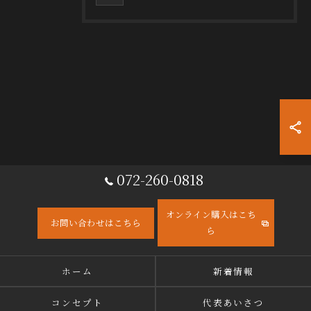
072-260-0818
オンライン購入はこち
お問い合わせはこちら
ら
ホーム
新着情報
コンセプト
代表あいさつ