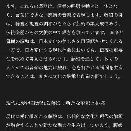
ます。これらの楽器は、演者の呼吸や動きと一体とな
り、言葉にできない感情を音楽で表現します。藤娘の舞
は、聴覚と視覚の調和がもたらす芸術の集大成であり、
伝統楽器がその文脈の中で輝きを放っています。 音楽と
舞踊の調和は、日本文化の美しさを再確認させてくれる
一方で、日々変化する現代社会においても、伝統の重要
性を改めて考えさせられます。藤娘を通じて、多くの
人々がこの音楽の魅力に触れ、心を打たれる瞬間を共有
できることは、まさに文化の継承と創造の証でしょう。
現代に受け継がれる藤娘：新たな解釈と挑戦
現代に受け継がれる藤娘は、伝統的な文化と現代の解釈
が融合することで新たな魅力を生み出しています。藤娘