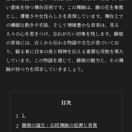
い意味を持つ舞台芸術です。この舞踊は、藤の花を象徴
とし、優雅さや女性らしさを表現しています。舞台上で
の繊細な動きや衣装、そして情緒豊かな音楽は、見る
人々の心を惹きつけ、忘れがたい印象を残します。藤娘
の背後には、古くから伝わる物語や文化が息づいてお
り、観る者に日本の美と精神を伝える重要な役割を果た
しています。この物語を通じて、藤娘の魅力と、その舞
踊が持つ力を探求していきましょう。
目次
1.
藤娘の誕生：伝統舞踊の起源と背景