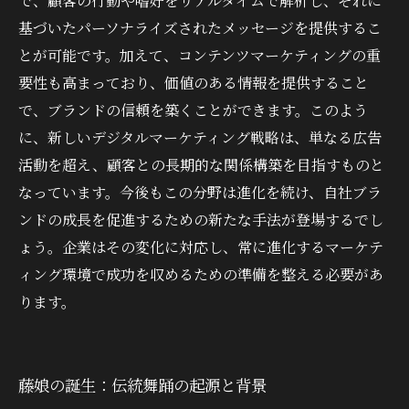
で、顧客の行動や嗜好をリアルタイムで解析し、それに
基づいたパーソナライズされたメッセージを提供するこ
とが可能です。加えて、コンテンツマーケティングの重
要性も高まっており、価値のある情報を提供すること
で、ブランドの信頼を築くことができます。このよう
に、新しいデジタルマーケティング戦略は、単なる広告
活動を超え、顧客との長期的な関係構築を目指すものと
なっています。今後もこの分野は進化を続け、自社ブラ
ンドの成長を促進するための新たな手法が登場するでし
ょう。企業はその変化に対応し、常に進化するマーケテ
ィング環境で成功を収めるための準備を整える必要があ
ります。
藤娘の誕生：伝統舞踊の起源と背景