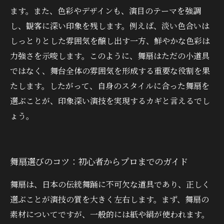
ます。また、色彩やデザインも、演目のテーマを強調
し、観客に深い印象を残します。例えば、淡い色合いは
しっとりとした雰囲気を醸し出す一方、鮮やかな色彩は
力強さを示唆します。このように、舞扇はただの小道具
ではなく、舞台全体の雰囲気を形成する重要な役割を果
たします。したがって、自身のスタイルに合った舞扇を
選ぶことが、印象深い演技を実現するカギと言えるでし
ょう。
舞扇選びのコツ：初心者からプロまでのガイド
舞扇は、日本の伝統舞踊に不可欠な道具であり、正しく
選ぶことが演技の質を大きく左右します。まず、舞扇の
素材についてですが、一般的には紙や絹が使われます。