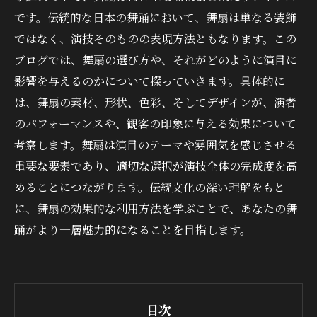
です。伝統的な日本の舞踊において、舞扇は単なる装飾
ではなく、演技そのものの表現方法ともなります。この
ブログでは、舞扇の選び方や、それがどのように演目に
影響を与えるのかについて探っていきます。具体的に
は、舞扇の素材、形状、色彩、そしてデザインが、演者
のパフォーマンスや、観客の印象に与える効果について
考察します。舞扇は演目のテーマや雰囲気を感じさせる
重要な要素であり、適切な選択が演技全体の完成度を高
めることにつながります。伝統文化の深い理解をもと
に、舞扇の効果的な利用方法を学ぶことで、あなたの舞
踊がより一層魅力的になることを目指します。
目次