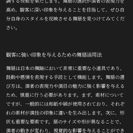
調する役割を果たします。舞扇の選択が演者の表現力を
高め、観客に深い印象を与えることを目指して、ぜひ自
分自身のスタイルを反映させる舞扇を見つけてみてくだ
さい。
観客に強い印象を与えるための舞扇活用法
舞扇は日本の舞踊において非常に重要な小道具であり、
鼓動や感情を表現する手段として機能します。舞扇の選
び方は、演者の表現力や演目の魅力に強く影響を与える
ため、慎重に行う必要があります。まず、素材について
ですが、一般的には和紙や絹が使用されており、それぞ
れの素材が演技の印象に違いを生み出します。次に、形
状も重要な要素です。扇のサイズや形が異なることで、
演者の動きが変わり、視覚的な影響を与えることができ