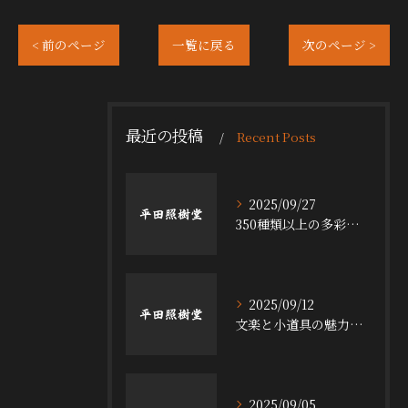
< 前のページ
一覧に戻る
次のページ >
最近の投稿
Recent Posts
2025/09/27
350種類以上の多彩な舞台小道具の魅力
2025/09/12
文楽と小道具の魅力探求
2025/09/05