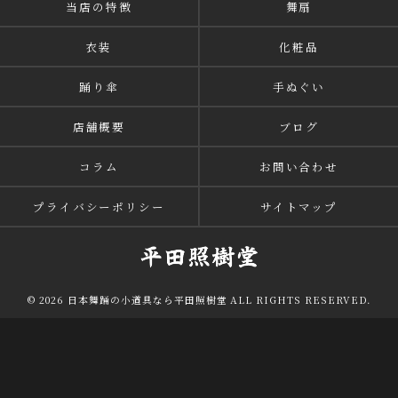
当店の特徴
舞扇
衣装
化粧品
踊り傘
手ぬぐい
店舗概要
ブログ
コラム
お問い合わせ
プライバシーポリシー
サイトマップ
© 2026 日本舞踊の小道具なら平田照樹堂 ALL RIGHTS RESERVED.