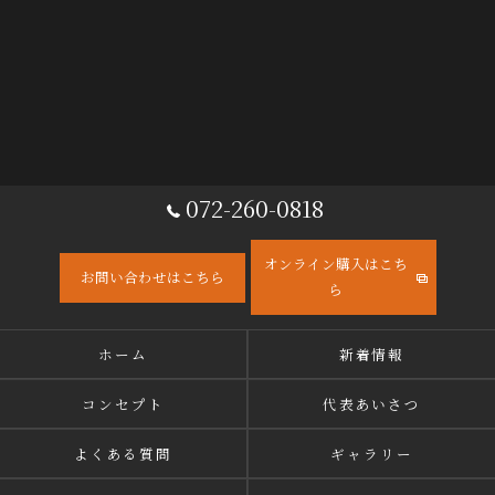
072-260-0818
オンライン購入はこち
お問い合わせはこちら
ら
ホーム
新着情報
コンセプト
代表あいさつ
よくある質問
ギャラリー