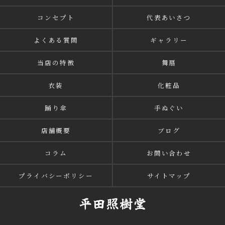
コンセプト
代表あいさつ
よくある質問
ギャラリー
当店の特徴
舞扇
衣装
化粧品
踊り傘
手ぬぐい
店舗概要
ブログ
コラム
お問い合わせ
プライバシーポリシー
サイトマップ