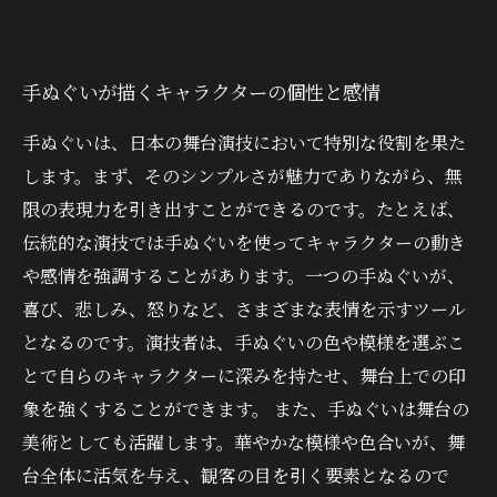
手ぬぐいが描くキャラクターの個性と感情
手ぬぐいは、日本の舞台演技において特別な役割を果た
します。まず、そのシンプルさが魅力でありながら、無
限の表現力を引き出すことができるのです。たとえば、
伝統的な演技では手ぬぐいを使ってキャラクターの動き
や感情を強調することがあります。一つの手ぬぐいが、
喜び、悲しみ、怒りなど、さまざまな表情を示すツール
となるのです。演技者は、手ぬぐいの色や模様を選ぶこ
とで自らのキャラクターに深みを持たせ、舞台上での印
象を強くすることができます。 また、手ぬぐいは舞台の
美術としても活躍します。華やかな模様や色合いが、舞
台全体に活気を与え、観客の目を引く要素となるので