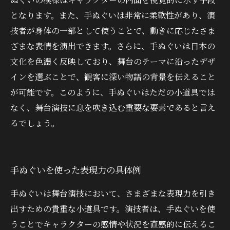
となります。また、手ぬぐいは非常に柔軟性があり、演
技者が身体の一部として使うことで、動きに応じたさま
ざまな表情を演出できます。さらに、手ぬぐいは日本の
文化を色濃く反映しており、舞台のテーマに沿ったデザ
インを選ぶことで、観客に深い物語の背景を伝えること
が可能です。このように、手ぬぐいはただの小道具では
なく、舞台演技に息を吹き込む重要な要素であると言え
るでしょう。
手ぬぐいを使った表現力の具体例
手ぬぐいは舞台演技において、さまざまな表現力を引き
出すための貴重な小道具です。演技者は、手ぬぐいを使
うことでキャラクターの感情や状況を直感的に伝えるこ