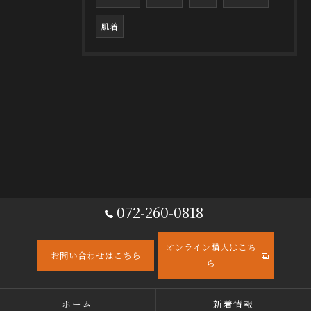
肌着
072-260-0818
オンライン購入はこち
お問い合わせはこちら
ら
ホーム
新着情報