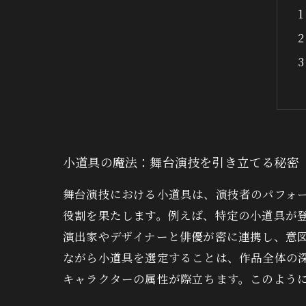
小道具の魔法：舞台演技を引き立てる秘密
舞台演技における小道具は、演技者のパフォ
役割を果たします。例えば、特定の小道具が
演出家やデザイナーと俳優が密に連携し、意
ながら小道具を選定することは、作品全体の
キャラクターの属性が際立ちます。このよう