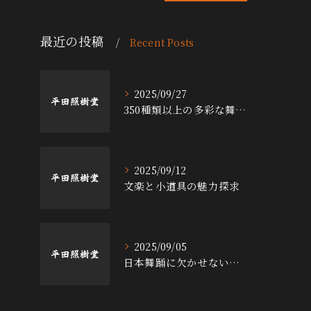
最近の投稿
Recent Posts
2025/09/27
350種類以上の多彩な舞台小道具の魅力
2025/09/12
文楽と小道具の魅力探求
2025/09/05
日本舞踊に欠かせない小道具の魅力