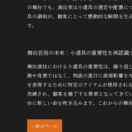
の舞台でも、演出家は小道具の選定や配置に
具の調和が、観客にとって感動的な瞬間を生
す。
舞台芸術の未来：小道具の重要性を再認識
舞台演技における小道具の重要性は、繰り返
飾や背景ではなく、物語の進行に直接影響を
を表現するために特定のアイテムが使用される
洗練され、観客を魅了する要素となってきて
台に新しい命を吹き込みます。これからの舞
< 前のページ