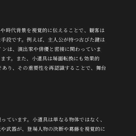
定や時代背景を視覚的に伝えることで、観客は
な手段です。例えば、主人公が持つ古びた鍵は
インは、演出家や俳優と密接に関わっていま
します。また、小道具は場面転換にも効果的
であり、その重要性を再認識することで、舞台
担っています。小道具は単なる物体ではなく、
紙や武器が、登場人物の決断や葛藤を視覚的に