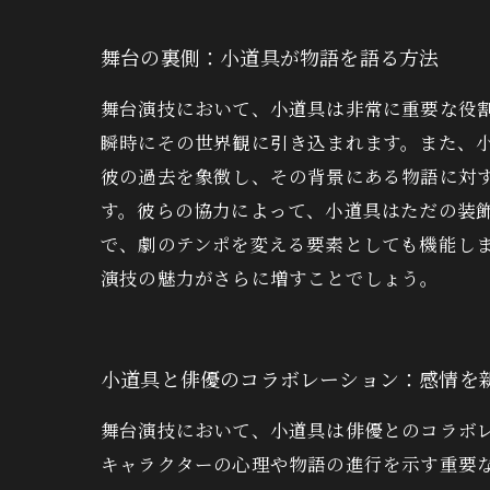
舞台の裏側：小道具が物語を語る方法
舞台演技において、小道具は非常に重要な役
瞬時にその世界観に引き込まれます。また、
彼の過去を象徴し、その背景にある物語に対
す。彼らの協力によって、小道具はただの装
で、劇のテンポを変える要素としても機能し
演技の魅力がさらに増すことでしょう。
小道具と俳優のコラボレーション：感情を
舞台演技において、小道具は俳優とのコラボ
キャラクターの心理や物語の進行を示す重要