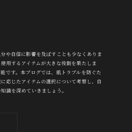
手ぬぐい
気分や自信に影響を及ぼすことも少なくありま
に使用するアイテムが大きな役割を果たしま
可能です。本ブログでは、肌トラブルを防ぐた
境に応じたアイテムの選択について考察し、自
の知識を深めていきましょう。