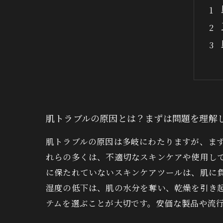
肌トラブルの原因とは？まずは問題を理解
肌トラブルの原因は多岐にわたりますが、ま
れらの多くは、不適切なスキンケアや使用し
に保たれていないスキンケアツールは、肌に
湿度の低下は、肌の水分を奪い、乾燥を引き
テムを選ぶことが大切です。安価な製品や流