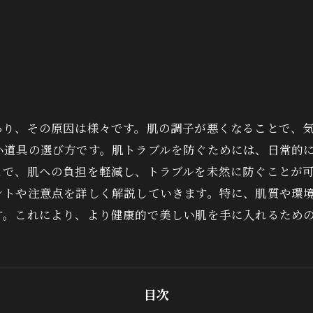
あり、その原因は様々です。肌の調子が悪くなることで、
小道具の選び方です。肌トラブルを防ぐためには、日常的
とで、肌への負担を軽減し、トラブルを未然に防ぐことが
ントや注意点を詳しく解説していきます。特に、肌質や環
す。これにより、より健康的で美しい肌を手に入れるため
目次