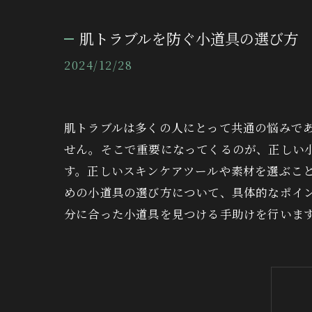
肌トラブルを防ぐ小道具の選び方
2024/12/28
肌トラブルは多くの人にとって共通の悩みで
せん。そこで重要になってくるのが、正しい
す。正しいスキンケアツールや素材を選ぶこ
めの小道具の選び方について、具体的なポイ
分に合った小道具を見つける手助けを行いま