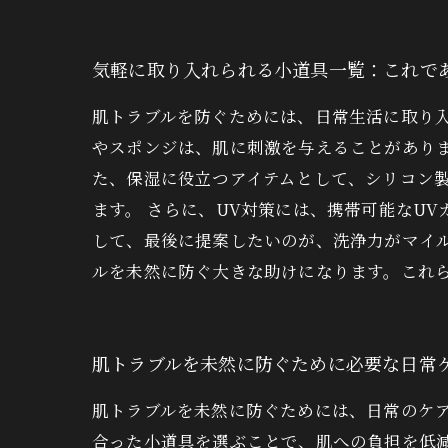
気軽に取り入れられる小道具一覧：これで
肌トラブルを防ぐためには、日常生活に取り
やスポンジは、肌に刺激を与えることがあり
た、保湿に役立つアイテムとして、シリコン
ます。 さらに、UV対策には、携帯可能なU
して、最後に提案したいのが、洗浄力がマイ
ルを未然に防ぐ大きな助けになります。これ
肌トラブルを未然に防ぐために必要な日常
肌トラブルを未然に防ぐためには、日常のケ
合った小道具を選ぶことで、肌への負担を低