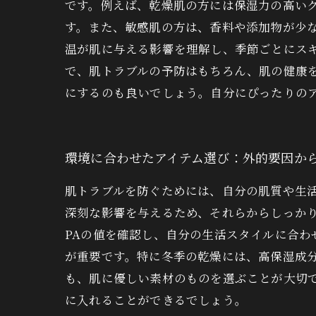
です。例えば、乾燥肌の方には保湿力の高い
す。また、敏感肌の方は、香料や添加物が少な
温が肌に与える影響を理解し、季節ごとにスキ
で、肌トラブルの予防はもちろん、肌の健康
にするのも良いでしょう。自分にぴったりの
環境に合わせたアイテム選び：外的要因か
肌トラブルを防ぐためには、自分の肌質や生
深刻な影響を与えるため、それらからしっかり
PAの値を確認し、自分の生活スタイルに合
が重要です。特に冬季の乾燥には、高保湿成
も、肌に優しい素材のものを選ぶことが大切
に入れることができるでしょう。