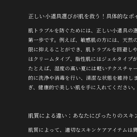
正しい小道具選びが肌を救う！具体的なポ
肌トラブルを防ぐためには、正しい小道具の
第一歩です。例えば、敏感肌の方には、天然
限に抑えることができ、肌トラブルを回避しや
はクリームタイプ、脂性肌にはジェルタイプ
たとえば、湿度の高い夏には軽いテクスチャー
的に洗浄や消毒を行い、清潔な状態を維持し
ぎ、健康的で美しい肌を手に入れてください
肌質による違い：あなたにぴったりのスキ
肌質によって、適切なスキンケアアイテムは