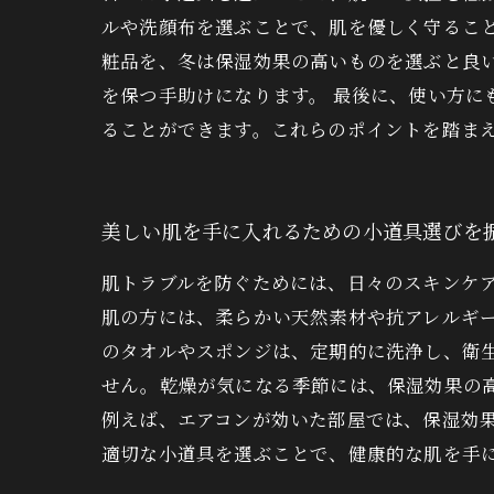
ルや洗顔布を選ぶことで、肌を優しく守ること
粧品を、冬は保湿効果の高いものを選ぶと良
を保つ手助けになります。 最後に、使い方
ることができます。これらのポイントを踏ま
美しい肌を手に入れるための小道具選びを
肌トラブルを防ぐためには、日々のスキンケ
肌の方には、柔らかい天然素材や抗アレルギ
のタオルやスポンジは、定期的に洗浄し、衛
せん。乾燥が気になる季節には、保湿効果の
例えば、エアコンが効いた部屋では、保湿効
適切な小道具を選ぶことで、健康的な肌を手