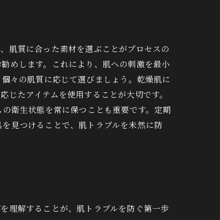
は、肌質に合った素材を選ぶことがプロセスの
お勧めします。これにより、肌への刺激を最小
も個々の肌質に応じて選びましょう。乾燥肌に
に応じたアイテムを使用することが大切です。
ムの衛生状態を常に保つことも重要です。定期
具を見つけることで、肌トラブルを未然に防
プを理解することが、肌トラブルを防ぐ第一歩