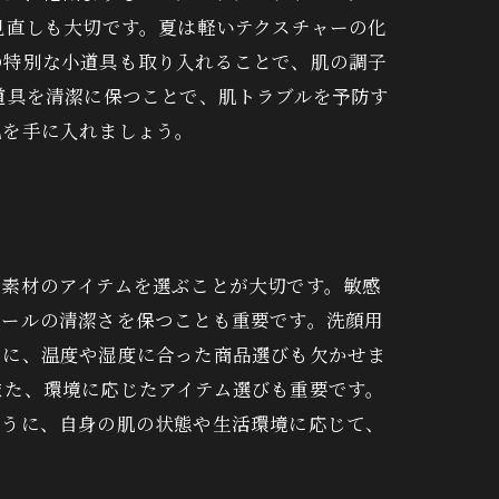
見直しも大切です。夏は軽いテクスチャーの化
の特別な小道具も取り入れることで、肌の調子
道具を清潔に保つことで、肌トラブルを予防す
肌を手に入れましょう。
た素材のアイテムを選ぶことが大切です。敏感
ツールの清潔さを保つことも重要です。洗顔用
らに、温度や湿度に合った商品選びも欠かせま
また、環境に応じたアイテム選びも重要です。
ように、自身の肌の状態や生活環境に応じて、