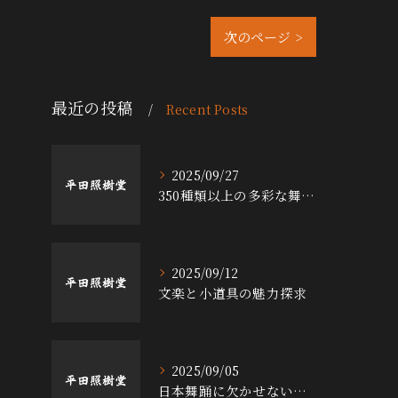
次のページ >
最近の投稿
Recent Posts
2025/09/27
350種類以上の多彩な舞台小道具の魅力
2025/09/12
文楽と小道具の魅力探求
2025/09/05
日本舞踊に欠かせない小道具の魅力