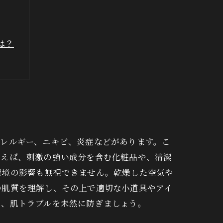
は？
心
アレルギー、ニキビ、炎症などがあります。こ
例えば、刺激の強い成分を含む化粧品や、清潔
環境の影響も無視できません。乾燥した空気や
の肌質を理解し、その上で適切な小道具やアイ
で、肌トラブルを未然に防ぎましょう。