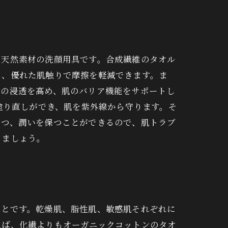
、天然素材の洗顔用具です。合成繊維のタオル
ら、優れた肌触りで摩擦を軽減できます。ま
ムの浸透を高め、肌のバリア機能をサポートし
塗り直しができ、肌を紫外線から守ります。そ
つつ、潤いを保つことができるので、肌トラブ
きましょう。
ことです。乾燥肌、脂性肌、敏感肌それぞれに
えば、化繊よりもオーガニックコットンのタオ