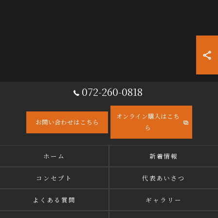
072-260-0818
オンライン購入はこち
お問い合わせはこちら
ら
ホーム
新着情報
コンセプト
代表あいさつ
よくある質問
ギャラリー