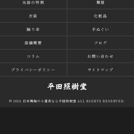
当店の特徴
舞扇
衣装
化粧品
踊り傘
手ぬぐい
店舗概要
ブログ
コラム
お問い合わせ
プライバシーポリシー
サイトマップ
© 2026 日本舞踊の小道具なら平田照樹堂 ALL RIGHTS RESERVED.