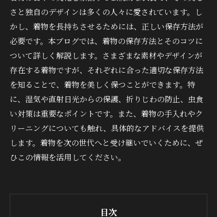
さと独自のデザインは多くの人々に愛されています。し
かし、着物を長持ちさせるためには、正しい保存方法が
必要です。本ブログでは、着物の保存方法とそのコツに
ついて詳しく解説します。さまざまな素材やデザインが
存在する着物ですが、それぞれに合った適切な保存方法
を知ることで、着物を美しく保つことができます。特
に、湿気や直射日光からの保護、折りじわの防止、虫食
い対策は重要なポイントです。また、着物の手入れやク
リーニングについても触れ、具体的なアドバイスを提供
します。着物を次の世代へと受け継いでいくために、ぜ
ひこの情報を活用してください。
目次