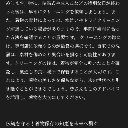
めします。特に、結婚式や成人式などの特別な日が終わ
った後は、早めにクリーニングを依頼しましょう。ま
た、着物の素材によっては、水洗いやドライクリーニン
グが適している場合がありますので、事前に素材に合っ
た方法を確認することが重要です。 クリーニングの際に
は、専門店に依頼するのが最良の選択です。自宅での洗
濯は、素材を傷めたり風合いを損なう可能性がありま
す。クリーニングの後は、着物が完全に乾いたことを確
認し、風通しの良い場所で保管することが大切です。こ
れにより、着物の美しさを保ちながら、次の世代へと引
き継ぐことができるでしょう。皆さんもこのアドバイス
を活用し、着物を大切にしてください。
伝統を守る！着物保存の知恵を未来へ繋ぐ