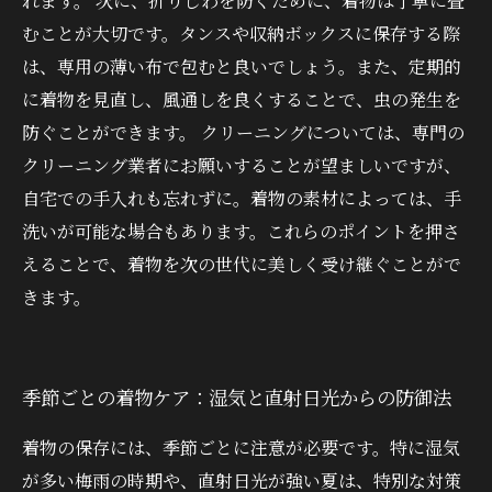
れます。 次に、折りじわを防ぐために、着物は丁寧に畳
むことが大切です。タンスや収納ボックスに保存する際
は、専用の薄い布で包むと良いでしょう。また、定期的
に着物を見直し、風通しを良くすることで、虫の発生を
防ぐことができます。 クリーニングについては、専門の
クリーニング業者にお願いすることが望ましいですが、
自宅での手入れも忘れずに。着物の素材によっては、手
洗いが可能な場合もあります。これらのポイントを押さ
えることで、着物を次の世代に美しく受け継ぐことがで
きます。
季節ごとの着物ケア：湿気と直射日光からの防御法
着物の保存には、季節ごとに注意が必要です。特に湿気
が多い梅雨の時期や、直射日光が強い夏は、特別な対策