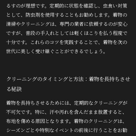
るすのが理想です。定期的に状態を確認し、虫食い対策
として、防虫剤を使用することもお勧めします。着物の
清掃やクリーニングは、専門の業者に依頼するのが安心
ですが、普段の手入れとしては軽くほこりを払う程度で
十分です。これらのコツを実践することで、着物を次の
世代に美しく受け継ぐことができるでしょう。
クリーニングのタイミングと方法：着物を長持ちさせ
る秘訣
着物を長持ちさせるためには、定期的なクリーニングが
不可欠です。特に、汗や汚れを含んだまま放置すると、
布地を傷める原因となります。着物のクリーニングは、
シーズンごとや特別なイベントの前後に行うことをお勧