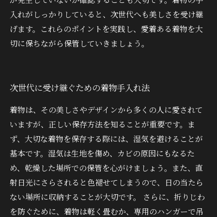
入れがしっかりしていると、次世代へも美しさを受け継
げます。これらのポイントを実践し、愛着ある着物を大
切に保ちながら保管していきましょう。
次世代に受け継ぐための着物手入れ法
着物は、その美しさやデザインから多くの人に愛されて
いますが、正しい保存方法を知ることが重要です。ま
ず、大切な着物を保存する際には、湿気を避けることが
基本です。湿気は生地を傷め、カビの原因にもなるた
め、乾燥した場所での保管を心がけましょう。また、直
射日光にさらされると色褪せてしまうので、日の当たら
ない場所に収納することが大切です。 さらに、折りじわ
を防ぐために、着物は軽く畳むか、専用のハンガーで吊