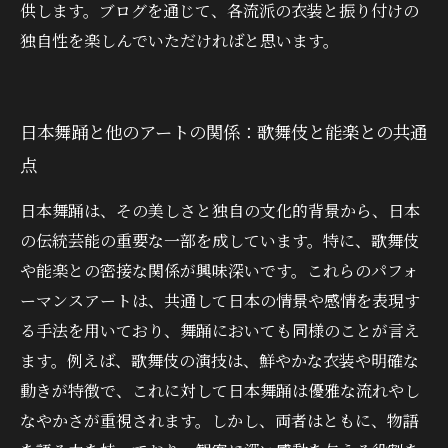
供します。ブログを通じて、各流派の衣装と振り付けの
独自性を楽しんでいただければと思います。
日本舞踊と他のアートの関係：歌舞伎と能楽との共通
点
日本舞踊は、その美しさと独自の文化的背景から、日本
の伝統芸能の重要な一部を成しています。特に、歌舞伎
や能楽との密接な関係が興味深いです。これらのパフォ
ーマンスアートは、共通して日本の情景や感情を表現す
る手法を用いており、舞踊においても同様のことが言え
ます。例えば、歌舞伎の演技は、鮮やかな衣装や明確な
動きが特徴で、これに対して日本舞踊は優雅な流れやし
なやかさが重視されます。しかし、両者はともに、物語