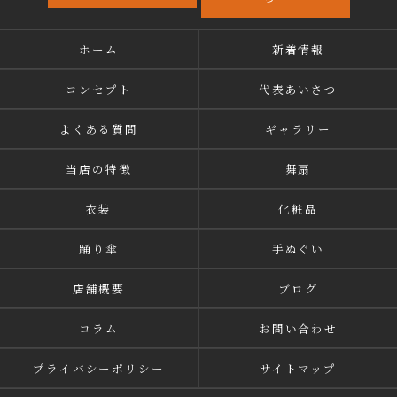
ホーム
新着情報
コンセプト
代表あいさつ
よくある質問
ギャラリー
当店の特徴
舞扇
衣装
化粧品
踊り傘
手ぬぐい
店舗概要
ブログ
コラム
お問い合わせ
プライバシーポリシー
サイトマップ