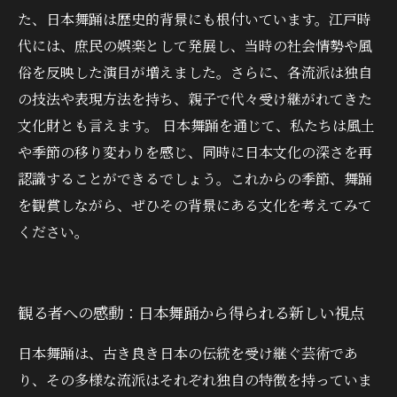
た、日本舞踊は歴史的背景にも根付いています。江戸時
代には、庶民の娯楽として発展し、当時の社会情勢や風
俗を反映した演目が増えました。さらに、各流派は独自
の技法や表現方法を持ち、親子で代々受け継がれてきた
文化財とも言えます。 日本舞踊を通じて、私たちは風土
や季節の移り変わりを感じ、同時に日本文化の深さを再
認識することができるでしょう。これからの季節、舞踊
を観賞しながら、ぜひその背景にある文化を考えてみて
ください。
観る者への感動：日本舞踊から得られる新しい視点
日本舞踊は、古き良き日本の伝統を受け継ぐ芸術であ
り、その多様な流派はそれぞれ独自の特徴を持っていま