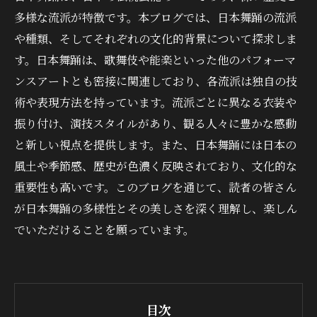
多様な流派が特徴です。本ブログでは、日本舞踊の流派
や種類、そしてそれぞれの文化的背景について探求しま
す。日本舞踊は、歌舞伎や能楽といった他のパフォーマ
ンスアートとも密接に関連しており、各流派は独自の技
術や表現方法を持っています。流派ごとに異なる衣装や
振り付け、演技スタイルがあり、観る人々に豊かな感動
と新しい視点を提供します。また、日本舞踊には日本の
風土や季節感、歴史が色濃く反映されており、文化的な
重要性も高いです。このブログを通じて、読者の皆さん
が日本舞踊の多様性とその美しさを深く理解し、楽しん
でいただけることを願っています。
目次