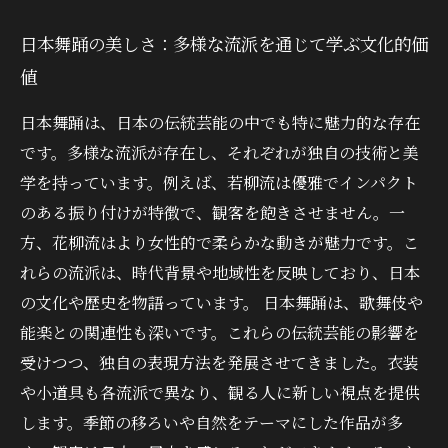
日本舞踊の美しさ：多様な流派を通じて学ぶ文化的価
値
日本舞踊は、日本の伝統芸能の中でも特に魅力的な存在
です。多様な流派が存在し、それぞれが独自の技術と美
学を持っています。例えば、若柳流は優雅でインパクト
のある振り付けが特徴で、観客を飽きさせません。一
方、花柳流はより女性的で柔らかな動きが魅力です。こ
れらの流派は、時代背景や地域性を反映しており、日本
の文化や歴史を物語っています。 日本舞踊は、歌舞伎や
能楽との関連性も深いです。これらの伝統芸能の影響を
受けつつ、独自の表現方法を発展させてきました。衣装
や小道具も各流派で異なり、観る人に新しい視点を提供
します。季節の移ろいや自然をテーマにした作品が多