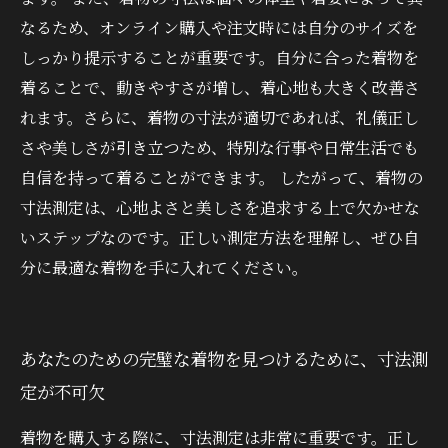
なるため、オンライン購入や注文時には自分のサイズを
しっかり提示することが重要です。自分に合った着物を
着ることで、動きやすさが増し、着心地も大きく改善さ
れます。さらに、着物の寸法が適切であれば、礼儀正し
さや美しさが引き立つため、特別な行事や日常生活でも
自信を持って着ることができます。 したがって、着物の
寸法測定は、心地よさと美しさを追求する上で欠かせな
いステップなのです。正しい測定方法を理解し、ぜひ自
分に最適な着物を手に入れてください。
あなたのための完璧な着物を見つけるために、寸法測
定が不可欠
着物を購入する際に、寸法測定は非常に重要です。正し