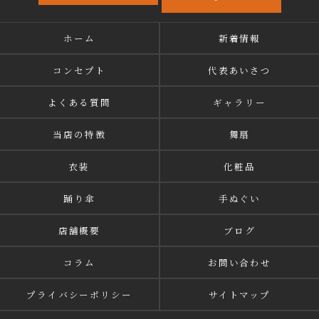
ホーム
新着情報
コンセプト
代表あいさつ
よくある質問
ギャラリー
当店の特徴
舞扇
衣装
化粧品
踊り傘
手ぬぐい
店舗概要
ブログ
コラム
お問い合わせ
プライバシーポリシー
サイトマップ