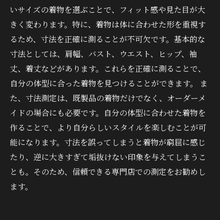
いサイズの着物を選ぶことで、フィット感や見た目が大
きく変わります。特に、着物は体に合わせた形を重視す
るため、寸法を正確に測ることが不可欠です。基本的な
寸法としては、肩幅、バスト、ウエスト、ヒップ、袖
丈、着丈などがあります。これらを正確に測ることで、
自分の体型に合った着物を見つけることができます。 ま
た、寸法測定は、既製品の着物だけでなく、オーダーメ
イドの場合にも必要です。自分の体型に合わせた着物を
作ることで、より自分らしいスタイルを楽しむことが可
能になります。寸法を誤ってしまうと着物が窮屈に感じ
たり、逆に大きすぎて垢抜けない印象を与えてしまうこ
とも。そのため、信頼できる専門店での測定をお勧めし
ます。