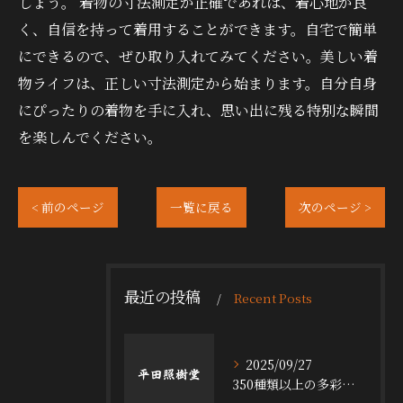
しょう。 着物の寸法測定が正確であれば、着心地が良
く、自信を持って着用することができます。自宅で簡単
にできるので、ぜひ取り入れてみてください。美しい着
物ライフは、正しい寸法測定から始まります。自分自身
にぴったりの着物を手に入れ、思い出に残る特別な瞬間
を楽しんでください。
< 前のページ
一覧に戻る
次のページ >
最近の投稿
Recent Posts
2025/09/27
350種類以上の多彩な舞台小道具の魅力