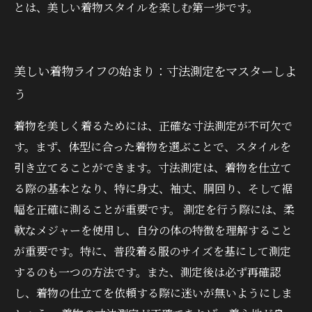
とは、美しい着物スタイルを楽しむ第一歩です。
美しい着物ライフの始まり：寸法測定をマスターしよ
う
着物を美しく着るためには、正確な寸法測定が不可欠で
す。まず、体型に合った着物を選ぶことで、スタイルを
引き立てることができます。寸法測定は、着物を仕立て
る際の基本となり、特に身丈、袖丈、胴回り、そして裾
幅を正確に測ることが重要です。 測定を行う際には、柔
軟なメジャーを使用し、自分の体の特徴を理解すること
が重要です。特に、普段着る服のサイズを基にして測定
するのも一つの方法です。また、測定後は必ず再確認
し、着物の仕立てを依頼する際に迷いが無いようにしま