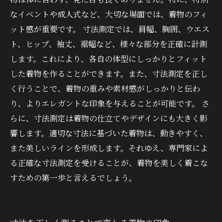
なイベントや成人式など、大切な場面では、着物のフィ
ット感が重要です。 寸法測定では、肩幅、胸囲、ウエス
ト、ヒップ、袖丈、裾幅など、様々な部分を正確に計測
します。これにより、各自の体型にしっかりとフィット
した着物を作ることができます。また、寸法測定を正し
く行うことで、着物の重みや素材感がしっかりと伝わ
り、よりエレガントな印象を与えることが可能です。 さ
らに、寸法測定は着物の仕立てやデザインにも大きく影
響します。適切な寸法に基づいた着物は、動きやすく、
また美しいラインを形成します。それゆえ、専門家によ
る正確な寸法測定を受けることが、着物を美しく着こな
すための第一歩と言えるでしょう。