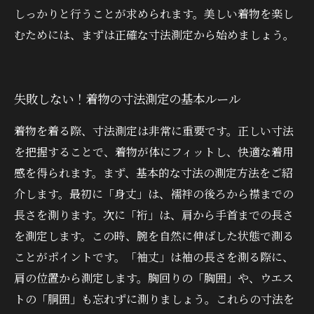
しっかりと行うことが求められます。美しい着物を楽し
むためには、まずは正確な寸法測定から始めましょう。
失敗しない！着物の寸法測定の基本ルール
着物を着る際、寸法測定は非常に重要です。正しい寸法
を把握することで、着物が体にフィットし、快適な着用
感を得られます。まず、基本的な寸法の測定方法をご紹
介します。最初に「身丈」は、襦袢の後ろから襟までの
長さを測ります。次に「裄」は、肩から手首までの長さ
を測定します。この時、腕を自然に伸ばした状態で測る
ことがポイントです。「袖丈」は袖の長さを測る際に、
肩の位置から測定します。胸回りの「胸囲」や、ウエス
トの「胴囲」も忘れずに測りましょう。これらの寸法を