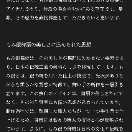
アイテムであり、舞踏の場を華やかに彩る存在です。是
非、その魅力を直接体感していただきたいと思います。
もみ銀舞扇の美しさに込められた思想
もみ銀舞扇は、その美しさが舞踊に欠かせない要素であ
り、日本の伝統工芸の素晴らしさを体現しています。も
み銀とは、銀の粉を用いた仕上げ技法で、光沢がありな
がらも柔らかな質感が特徴で、舞い手の所作を一層引き
立てます。この独自のデザインは、舞扇の美しさだけで
なく、その制作背景にも深い思想が込められています。
制作過程では、熟練した職人たちが一つ一つ手作業で仕
上げるため、舞扇には個々の職人の技術と心が反映され
ています。さらに、もみ銀の舞扇は日本の文化や伝統を