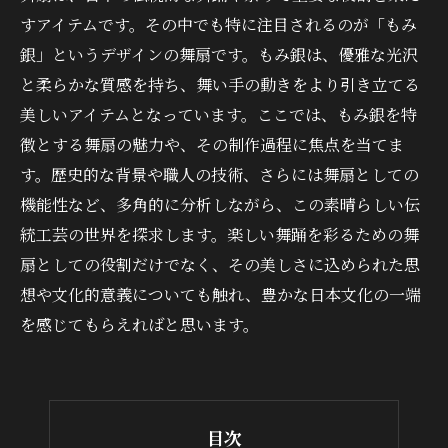
すアイテムです。その中でも特に注目されるのが「もみ
銀」というデザインの舞扇です。もみ銀は、優雅な光沢
と柔らかな質感を持ち、舞い手の動きをより引き立てる
美しいアイテムとなっています。ここでは、もみ銀を特
徴とする舞扇の魅力や、その制作過程に焦点を当てま
す。歴史的な背景や職人の技術、さらには舞扇としての
機能性など、多角的に分析しながら、この素晴らしい伝
統工芸の世界を探求します。楽しい舞踊を彩るための舞
扇としての役割だけでなく、その美しさに込められた思
想や文化的意義についても触れ、豊かな日本文化の一端
を感じてもらえればと思います。
目次