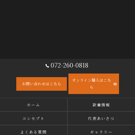
072-260-0818
オンライン購入はこち
お問い合わせはこちら
ら
ホーム
新着情報
コンセプト
代表あいさつ
よくある質問
ギャラリー