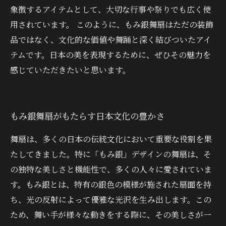
象徴するアイテムとして、大切な行事や祭りでも広く使
用されています。 このように、もみ銀舞扇はただの装飾
品ではなく、文化的な価値や舞踊と深く結びついたアイ
テムです。日本の美を表現するために、ぜひその魅力を
感じていただきたいと思います。
もみ銀舞扇がもたらす日本文化の豊かさ
舞扇は、多くの日本の伝統文化において重要な役割を果
たしてきました。特に「もみ銀」デザインの舞扇は、そ
の独特な美しさと機能性で、多くの人々に愛されていま
す。もみ銀とは、特有の銀色の模様が施された扇面を持
ち、光の反射によって優雅な光沢を生み出します。この
ため、舞い手が様々な動きをする際に、その美しさが一