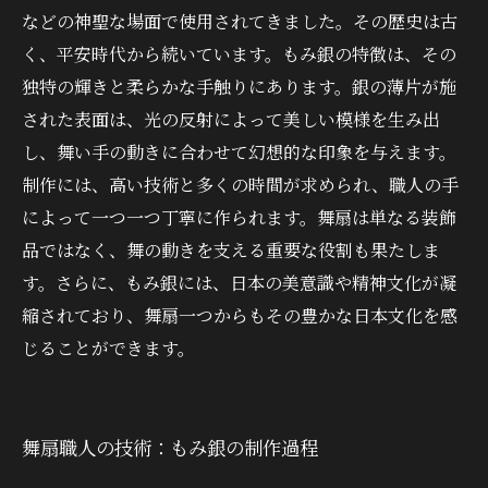
などの神聖な場面で使用されてきました。その歴史は古
く、平安時代から続いています。もみ銀の特徴は、その
独特の輝きと柔らかな手触りにあります。銀の薄片が施
された表面は、光の反射によって美しい模様を生み出
し、舞い手の動きに合わせて幻想的な印象を与えます。
制作には、高い技術と多くの時間が求められ、職人の手
によって一つ一つ丁寧に作られます。舞扇は単なる装飾
品ではなく、舞の動きを支える重要な役割も果たしま
す。さらに、もみ銀には、日本の美意識や精神文化が凝
縮されており、舞扇一つからもその豊かな日本文化を感
じることができます。
舞扇職人の技術：もみ銀の制作過程