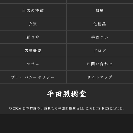
当店の特徴
舞扇
衣装
化粧品
踊り傘
手ぬぐい
店舗概要
ブログ
コラム
お問い合わせ
プライバシーポリシー
サイトマップ
© 2026 日本舞踊の小道具なら平田照樹堂 ALL RIGHTS RESERVED.